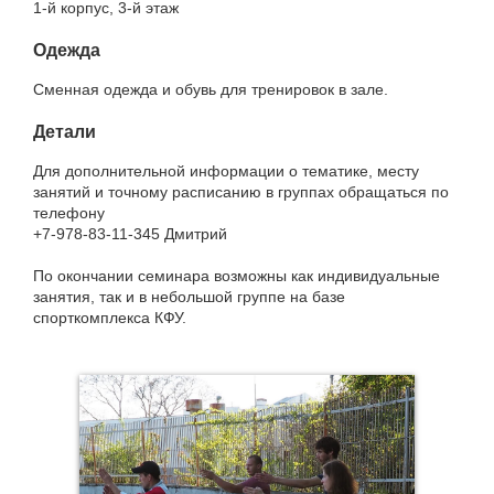
1-й корпус, 3-й этаж
Одежда
Сменная одежда и обувь для тренировок в зале.
Детали
Для дополнительной информации о тематике, месту
занятий и точному расписанию в группах обращаться по
телефону
+7-978-83-11-345 Дмитрий
По окончании семинара возможны как индивидуальные
занятия, так и в небольшой группе на базе
спорткомплекса КФУ.